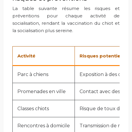
La table suivante résume les risques et
préventions pour chaque activité de
socialisation, rendant la vaccination du chiot et
la socialisation plus sereine.
Activité
Risques potentiels
Parc à chiens
Exposition à des chien
Promenades en ville
Contact avec des surf
Classes chiots
Risque de toux de chen
Rencontres à domicile
Transmission de maladie