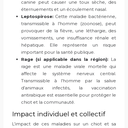
canine peut causer une toux sèche, des
éternuements et un écoulement nasal.
Leptospirose:
Cette maladie bactérienne,
transmissible à l’homme (zoonose), peut
provoquer de la fièvre, une léthargie, des
vomissements, une insuffisance rénale et
hépatique. Elle représente un risque
important pour la santé publique.
Rage (si applicable dans la région):
La
rage est une maladie virale mortelle qui
affecte le système nerveux central.
Transmissible à l’homme par la salive
d’animaux infectés, la vaccination
antirabique est essentielle pour protéger le
chiot et la communauté.
Impact individuel et collectif
L’impact de ces maladies sur un chiot et sa