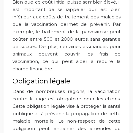
Bien que ce coût initial puisse sembler élevé, il
est important de se rappeler qu’il est bien
inférieur aux coûts de traitement des maladies
que la vaccination permet de prévenir. Par
exemple, le traitement de la parvovirose peut
coûter entre 500 et 2000 euros, sans garantie
de succès. De plus, certaines assurances pour
animaux peuvent couvrir les frais de
vaccination, ce qui peut aider à réduire la
charge financière.
Obligation légale
Dans de nombreuses régions, la vaccination
contre la rage est obligatoire pour les chiens.
Cette obligation légale vise à protéger la santé
publique et à prévenir la propagation de cette
maladie mortelle. Le non-respect de cette
obligation peut entraîner des amendes ou