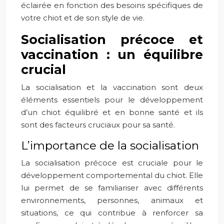
éclairée en fonction des besoins spécifiques de
votre chiot et de son style de vie.
Socialisation précoce et
vaccination : un équilibre
crucial
La socialisation et la vaccination sont deux
éléments essentiels pour le développement
d’un chiot équilibré et en bonne santé et ils
sont des facteurs cruciaux pour sa santé.
L’importance de la socialisation
La socialisation précoce est cruciale pour le
développement comportemental du chiot. Elle
lui permet de se familiariser avec différents
environnements, personnes, animaux et
situations, ce qui contribue à renforcer sa