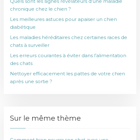
Quels sont les signes révélateurs d’une maladie
chronique chez le chien ?
Les meilleures astuces pour apaiser un chien
diabétique
Les maladies héréditaires chez certaines races de
chats à surveiller
Les erreurs courantes à éviter dans l’alimentation
des chats
Nettoyer efficacement les pattes de votre chien
après une sortie ?
Sur le même thème
Comment bien nourrir son chat avec une