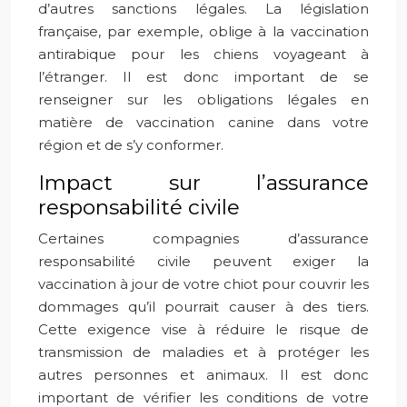
d’autres sanctions légales. La législation
française, par exemple, oblige à la vaccination
antirabique pour les chiens voyageant à
l’étranger. Il est donc important de se
renseigner sur les obligations légales en
matière de vaccination canine dans votre
région et de s’y conformer.
Impact sur l’assurance
responsabilité civile
Certaines compagnies d’assurance
responsabilité civile peuvent exiger la
vaccination à jour de votre chiot pour couvrir les
dommages qu’il pourrait causer à des tiers.
Cette exigence vise à réduire le risque de
transmission de maladies et à protéger les
autres personnes et animaux. Il est donc
important de vérifier les conditions de votre