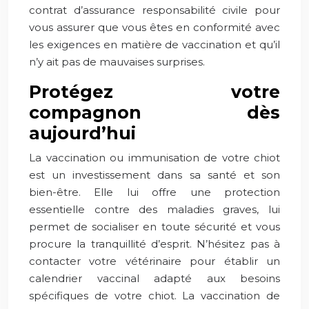
contrat d’assurance responsabilité civile pour
vous assurer que vous êtes en conformité avec
les exigences en matière de vaccination et qu’il
n’y ait pas de mauvaises surprises.
Protégez votre
compagnon dès
aujourd’hui
La vaccination ou immunisation de votre chiot
est un investissement dans sa santé et son
bien-être. Elle lui offre une protection
essentielle contre des maladies graves, lui
permet de socialiser en toute sécurité et vous
procure la tranquillité d’esprit. N’hésitez pas à
contacter votre vétérinaire pour établir un
calendrier vaccinal adapté aux besoins
spécifiques de votre chiot. La vaccination de