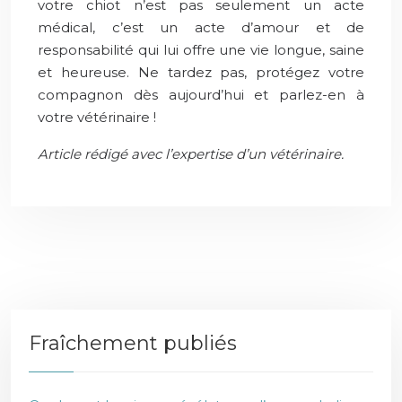
votre chiot n’est pas seulement un acte
médical, c’est un acte d’amour et de
responsabilité qui lui offre une vie longue, saine
et heureuse. Ne tardez pas, protégez votre
compagnon dès aujourd’hui et parlez-en à
votre vétérinaire !
Article rédigé avec l’expertise d’un vétérinaire.
Fraîchement publiés