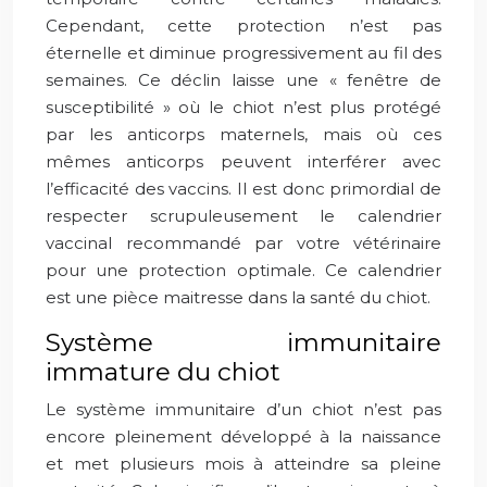
Cependant, cette protection n’est pas
éternelle et diminue progressivement au fil des
semaines. Ce déclin laisse une « fenêtre de
susceptibilité » où le chiot n’est plus protégé
par les anticorps maternels, mais où ces
mêmes anticorps peuvent interférer avec
l’efficacité des vaccins. Il est donc primordial de
respecter scrupuleusement le calendrier
vaccinal recommandé par votre vétérinaire
pour une protection optimale. Ce calendrier
est une pièce maitresse dans la santé du chiot.
Système immunitaire
immature du chiot
Le système immunitaire d’un chiot n’est pas
encore pleinement développé à la naissance
et met plusieurs mois à atteindre sa pleine