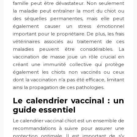
famille peut être dévastateur. Non seulement
la maladie peut entraîner la mort du chiot ou
des séquelles permanentes, mais elle peut
également causer un stress émotionnel
important pour le propriétaire. De plus, les frais
vétérinaires associés au traitement de ces
maladies peuvent être considérables. La
vaccination de masse joue un rôle crucial en
créant une immunité collective qui protège
également les chiots non vaccinés ou ceux
dont la vaccination n’a pas été efficace, limitant
ainsi la propagation de ces pathologies.
Le calendrier vaccinal : un
guide essentiel
Le calendrier vaccinal chiot est un ensemble de
recommandations à suivre pour assurer une
protection optimale. Il est important de s’y