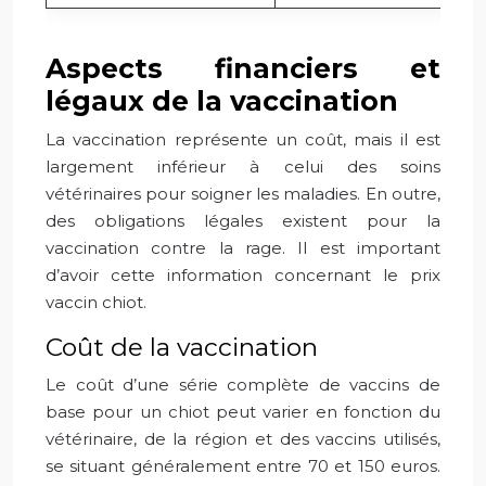
Aspects financiers et
légaux de la vaccination
La vaccination représente un coût, mais il est
largement inférieur à celui des soins
vétérinaires pour soigner les maladies. En outre,
des obligations légales existent pour la
vaccination contre la rage. Il est important
d’avoir cette information concernant le prix
vaccin chiot.
Coût de la vaccination
Le coût d’une série complète de vaccins de
base pour un chiot peut varier en fonction du
vétérinaire, de la région et des vaccins utilisés,
se situant généralement entre 70 et 150 euros.