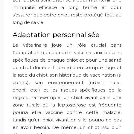
immunité efficace à long terme et pour
s’assurer que votre chiot reste protégé tout au
long de sa vie.
Adaptation personnalisée
Le vétérinaire joue un rôle crucial dans
l’adaptation du calendrier vaccinal aux besoins
spécifiques de chaque chiot et pour une santé
du chiot durable. Il prendra en compte l’âge et
la race du chiot, son historique de vaccination (si
connu), son environnement (urbain, rural,
chenil, etc.) et les risques spécifiques de la
région. Par exemple, un chiot vivant dans une
zone rurale où la leptospirose est fréquente
pourra être vacciné contre cette maladie,
tandis qu’un chiot vivant en ville pourra ne pas
en avoir besoin. De même, un chiot issu d’un