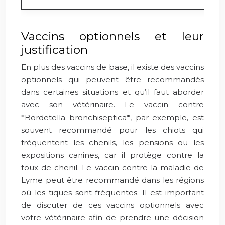
Vaccins optionnels et leur
justification
En plus des vaccins de base, il existe des vaccins
optionnels qui peuvent être recommandés
dans certaines situations et qu’il faut aborder
avec son vétérinaire. Le vaccin contre
*Bordetella bronchiseptica*, par exemple, est
souvent recommandé pour les chiots qui
fréquentent les chenils, les pensions ou les
expositions canines, car il protège contre la
toux de chenil. Le vaccin contre la maladie de
Lyme peut être recommandé dans les régions
où les tiques sont fréquentes. Il est important
de discuter de ces vaccins optionnels avec
votre vétérinaire afin de prendre une décision