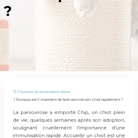
?
/
Nutrition et alimentation feline
/ Pourquoi est-il important de faire vacciner son chiot rapidement ?
La parvovirose a emporté Chip, un chiot plein
de vie, quelques semaines après son adoption,
soulignant cruellement l’importance d’une
immunisation rapide. Accueillir un chiot est une