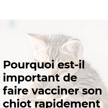
Pourquoi est-il
important de
faire vacciner son
chiot rapidement