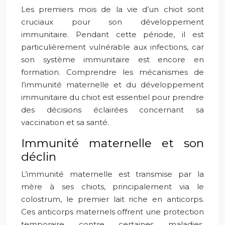
Les premiers mois de la vie d’un chiot sont
cruciaux pour son développement
immunitaire. Pendant cette période, il est
particulièrement vulnérable aux infections, car
son système immunitaire est encore en
formation. Comprendre les mécanismes de
l’immunité maternelle et du développement
immunitaire du chiot est essentiel pour prendre
des décisions éclairées concernant sa
vaccination et sa santé.
Immunité maternelle et son
déclin
L’immunité maternelle est transmise par la
mère à ses chiots, principalement via le
colostrum, le premier lait riche en anticorps.
Ces anticorps maternels offrent une protection
temporaire contre certaines maladies.