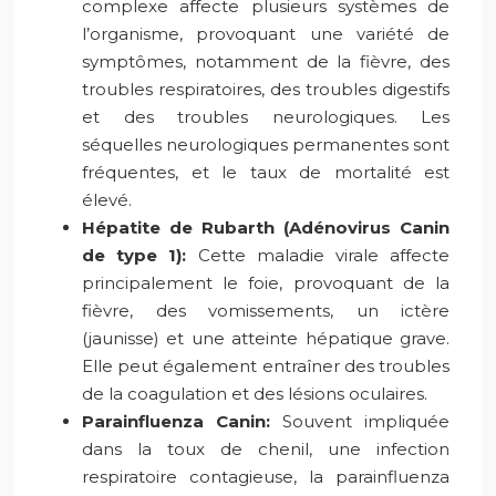
complexe affecte plusieurs systèmes de
l’organisme, provoquant une variété de
symptômes, notamment de la fièvre, des
troubles respiratoires, des troubles digestifs
et des troubles neurologiques. Les
séquelles neurologiques permanentes sont
fréquentes, et le taux de mortalité est
élevé.
Hépatite de Rubarth (Adénovirus Canin
de type 1):
Cette maladie virale affecte
principalement le foie, provoquant de la
fièvre, des vomissements, un ictère
(jaunisse) et une atteinte hépatique grave.
Elle peut également entraîner des troubles
de la coagulation et des lésions oculaires.
Parainfluenza Canin:
Souvent impliquée
dans la toux de chenil, une infection
respiratoire contagieuse, la parainfluenza