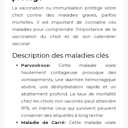
La vaccination ou immunisation protège votre
chiot contre des maladies graves, parfois
mortelles. Il est important de connaitre ces
maladies pour comprendre l’importance de la
vaccination du chiot et de son calendrier
vaccinal.
Description des maladies clés
Parvovirose:
Cette maladie virale
hautement contagieuse provoque des
vomissements, une diarrhée hémorragique
sévère, une déshydratation rapide et un
abattement profond. Le taux de mortalité
chez les chiots non vaccinés peut atteindre
91%, et même ceux qui survivent peuvent
conserver des séquelles à long terme.
Maladie de Carré:
Cette maladie virale