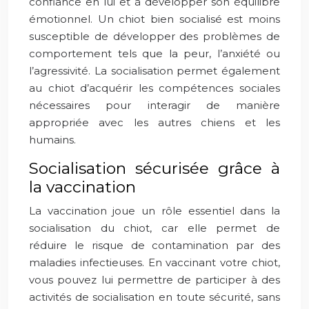
confiance en lui et à développer son équilibre
émotionnel. Un chiot bien socialisé est moins
susceptible de développer des problèmes de
comportement tels que la peur, l’anxiété ou
l’agressivité. La socialisation permet également
au chiot d’acquérir les compétences sociales
nécessaires pour interagir de manière
appropriée avec les autres chiens et les
humains.
Socialisation sécurisée grâce à
la vaccination
La vaccination joue un rôle essentiel dans la
socialisation du chiot, car elle permet de
réduire le risque de contamination par des
maladies infectieuses. En vaccinant votre chiot,
vous pouvez lui permettre de participer à des
activités de socialisation en toute sécurité, sans