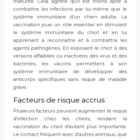
maturité. Cela signifie qu’il est moins apte à
combattre les infections par lui-même que le
système immunitaire d’un chien adulte. La
vaccination joue un rôle essentiel en stimulant
le système immunitaire du chiot et en lui
apprenant à reconnaître et à combattre les
agents pathogènes. En exposant le chiot à des
versions affaiblies ou inactivées des virus et des
bactéries, les vaccins permettent à son
système immunitaire de développer des
anticorps spécifiques sans risque de maladie
grave.
Facteurs de risque accrus
Plusieurs facteurs peuvent augmenter le risque
d’infection chez les chiots, rendant la
vaccination du chiot d’autant plus importante.
Le contact fréquent avec d’autres animaux, que