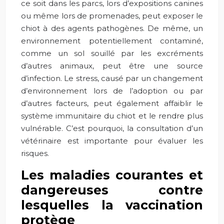
ce soit dans les parcs, lors d’expositions canines
ou même lors de promenades, peut exposer le
chiot à des agents pathogènes. De même, un
environnement potentiellement contaminé,
comme un sol souillé par les excréments
d’autres animaux, peut être une source
d’infection. Le stress, causé par un changement
d’environnement lors de l’adoption ou par
d’autres facteurs, peut également affaiblir le
système immunitaire du chiot et le rendre plus
vulnérable. C’est pourquoi, la consultation d’un
vétérinaire est importante pour évaluer les
risques.
Les maladies courantes et
dangereuses contre
lesquelles la vaccination
protège