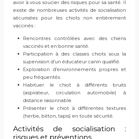
avoir à vous soucier des risques pour sa santé. Il
existe de nombreuses activités de socialisation
sécurisées pour les chiots non entièrement
vaccinés :
Rencontres contrôlées avec des chiens
vaccinés et en bonne santé.
Participation à des classes chiots sous la
supervision d’un éducateur canin qualifié.
Exploration d’environnements propres et
peu fréquentés.
Habituer le chiot à différents bruits
(aspirateur, circulation automobile) à
distance raisonnable.
Présenter le chiot à différentes textures
(herbe, béton, tapis) en toute sécurité.
Activités de socialisation :
risques et préventions