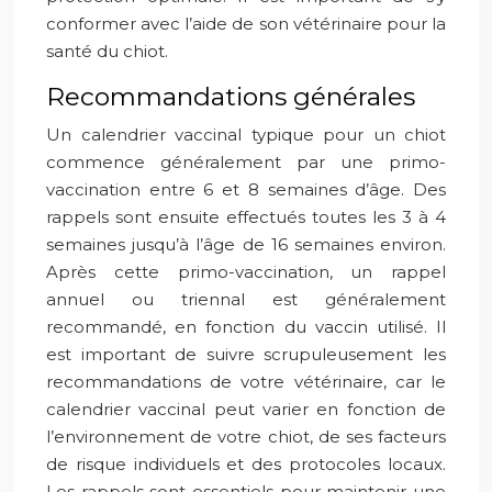
conformer avec l’aide de son vétérinaire pour la
santé du chiot.
Recommandations générales
Un calendrier vaccinal typique pour un chiot
commence généralement par une primo-
vaccination entre 6 et 8 semaines d’âge. Des
rappels sont ensuite effectués toutes les 3 à 4
semaines jusqu’à l’âge de 16 semaines environ.
Après cette primo-vaccination, un rappel
annuel ou triennal est généralement
recommandé, en fonction du vaccin utilisé. Il
est important de suivre scrupuleusement les
recommandations de votre vétérinaire, car le
calendrier vaccinal peut varier en fonction de
l’environnement de votre chiot, de ses facteurs
de risque individuels et des protocoles locaux.
Les rappels sont essentiels pour maintenir une