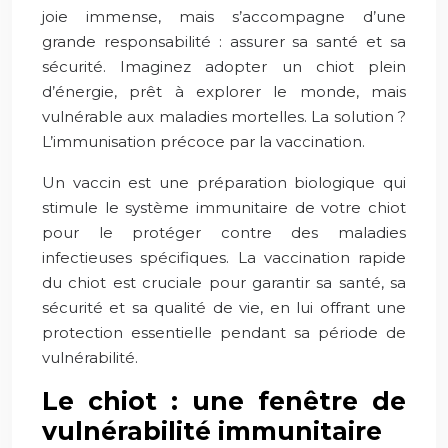
joie immense, mais s’accompagne d’une
grande responsabilité : assurer sa santé et sa
sécurité. Imaginez adopter un chiot plein
d’énergie, prêt à explorer le monde, mais
vulnérable aux maladies mortelles. La solution ?
L’immunisation précoce par la vaccination.
Un vaccin est une préparation biologique qui
stimule le système immunitaire de votre chiot
pour le protéger contre des maladies
infectieuses spécifiques. La vaccination rapide
du chiot est cruciale pour garantir sa santé, sa
sécurité et sa qualité de vie, en lui offrant une
protection essentielle pendant sa période de
vulnérabilité.
Le chiot : une fenêtre de
vulnérabilité immunitaire