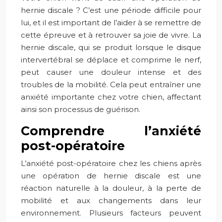
hernie discale ? C’est une période difficile pour
lui, et il est important de l’aider à se remettre de
cette épreuve et à retrouver sa joie de vivre. La
hernie discale, qui se produit lorsque le disque
intervertébral se déplace et comprime le nerf,
peut causer une douleur intense et des
troubles de la mobilité. Cela peut entraîner une
anxiété importante chez votre chien, affectant
ainsi son processus de guérison.
Comprendre l’anxiété
post-opératoire
L’anxiété post-opératoire chez les chiens après
une opération de hernie discale est une
réaction naturelle à la douleur, à la perte de
mobilité et aux changements dans leur
environnement. Plusieurs facteurs peuvent