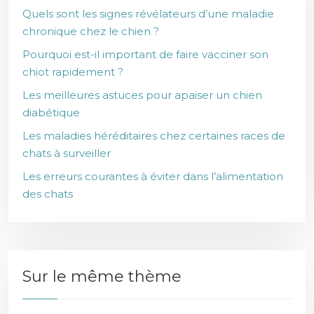
Quels sont les signes révélateurs d’une maladie
chronique chez le chien ?
Pourquoi est-il important de faire vacciner son
chiot rapidement ?
Les meilleures astuces pour apaiser un chien
diabétique
Les maladies héréditaires chez certaines races de
chats à surveiller
Les erreurs courantes à éviter dans l’alimentation
des chats
Sur le même thème