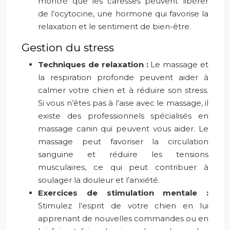
montré que les caresses peuvent libérer
de l’ocytocine, une hormone qui favorise la
relaxation et le sentiment de bien-être.
Gestion du stress
Techniques de relaxation :
Le massage et
la respiration profonde peuvent aider à
calmer votre chien et à réduire son stress.
Si vous n’êtes pas à l’aise avec le massage, il
existe des professionnels spécialisés en
massage canin qui peuvent vous aider. Le
massage peut favoriser la circulation
sanguine et réduire les tensions
musculaires, ce qui peut contribuer à
soulager la douleur et l’anxiété.
Exercices de stimulation mentale :
Stimulez l’esprit de votre chien en lui
apprenant de nouvelles commandes ou en