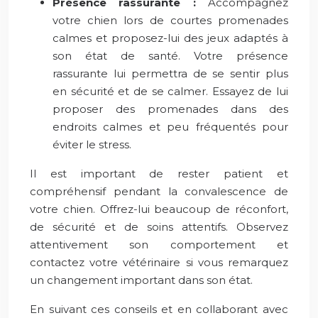
Présence rassurante :
Accompagnez
votre chien lors de courtes promenades
calmes et proposez-lui des jeux adaptés à
son état de santé. Votre présence
rassurante lui permettra de se sentir plus
en sécurité et de se calmer. Essayez de lui
proposer des promenades dans des
endroits calmes et peu fréquentés pour
éviter le stress.
Il est important de rester patient et
compréhensif pendant la convalescence de
votre chien. Offrez-lui beaucoup de réconfort,
de sécurité et de soins attentifs. Observez
attentivement son comportement et
contactez votre vétérinaire si vous remarquez
un changement important dans son état.
En suivant ces conseils et en collaborant avec