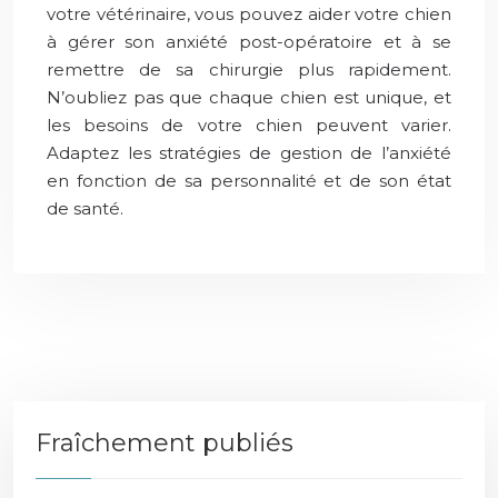
votre vétérinaire, vous pouvez aider votre chien
à gérer son anxiété post-opératoire et à se
remettre de sa chirurgie plus rapidement.
N’oubliez pas que chaque chien est unique, et
les besoins de votre chien peuvent varier.
Adaptez les stratégies de gestion de l’anxiété
en fonction de sa personnalité et de son état
de santé.
Fraîchement publiés