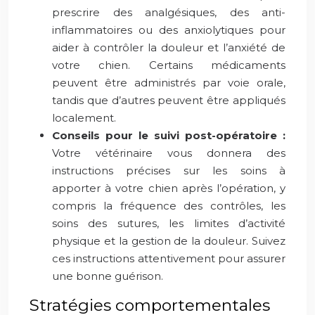
prescrire des analgésiques, des anti-
inflammatoires ou des anxiolytiques pour
aider à contrôler la douleur et l’anxiété de
votre chien. Certains médicaments
peuvent être administrés par voie orale,
tandis que d’autres peuvent être appliqués
localement.
Conseils pour le suivi post-opératoire :
Votre vétérinaire vous donnera des
instructions précises sur les soins à
apporter à votre chien après l’opération, y
compris la fréquence des contrôles, les
soins des sutures, les limites d’activité
physique et la gestion de la douleur. Suivez
ces instructions attentivement pour assurer
une bonne guérison.
Stratégies comportementales