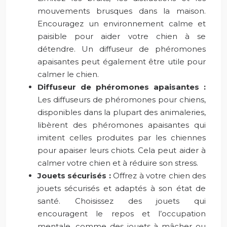
mouvements brusques dans la maison.
Encouragez un environnement calme et
paisible pour aider votre chien à se
détendre. Un diffuseur de phéromones
apaisantes peut également être utile pour
calmer le chien.
Diffuseur de phéromones apaisantes :
Les diffuseurs de phéromones pour chiens,
disponibles dans la plupart des animaleries,
libèrent des phéromones apaisantes qui
imitent celles produites par les chiennes
pour apaiser leurs chiots. Cela peut aider à
calmer votre chien et à réduire son stress.
Jouets sécurisés :
Offrez à votre chien des
jouets sécurisés et adaptés à son état de
santé. Choisissez des jouets qui
encouragent le repos et l’occupation
mentale, comme des jouets à mâcher ou