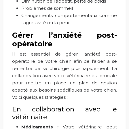
Diminution de l’appétit, perte de poids
Problèmes de sommeil
Changements comportementaux comme
l’agressivité ou la peur
Gérer l’anxiété post-
opératoire
Il est essentiel de gérer l’anxiété post-
opératoire de votre chien afin de l’aider à se
remettre de sa chirurgie plus rapidement. La
collaboration avec votre vétérinaire est cruciale
pour mettre en place un plan de gestion
adapté aux besoins spécifiques de votre chien.
Voici quelques stratégies :
En collaboration avec le
vétérinaire
Médicaments :
Votre vétérinaire peut