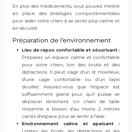
En plus des médicaments, vous pouvez mettre
en place des stratégies comportementales
pour aider votre chien à se sentir plus calme et
en sécurité.
Préparation de l’environnement
Lieu de repos confortable et sécurisant :
Préparez un espace calme et confortable
pour votre chien, loin des bruits et des
distractions. Il peut s’agir d’un lit moelleux,
d’une cage confortable ou d’un tapis
douillet. Assurez-vous que l’espace est
suffisamment grand pour qu’il puisse se
déplacer librement. Un chien de taille
moyenne a besoin d’au moins 2 mètres
carrés d’espace pour se sentir à l’aise.
Environnement calme et apaisant :
Limitez les bruits, les distractions et les