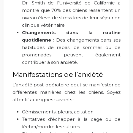
Dr. Smith de l’Université de Californie a
montré que 70% des chiens ressentent un
niveau élevé de stress lors de leur séjour en
clinique vétérinaire.
Changements dans la routine
quotidienne :
Des changements dans ses
habitudes de repas, de sommeil ou de
promenades peuvent également
contribuer à son anxiété.
Manifestations de l’anxiété
L’anxiété post-opératoire peut se manifester de
différentes manières chez les chiens. Soyez
attentif aux signes suivants :
Gémissements, pleurs, agitation
Tentatives d’échapper à la cage ou de
lécher/mordre les sutures