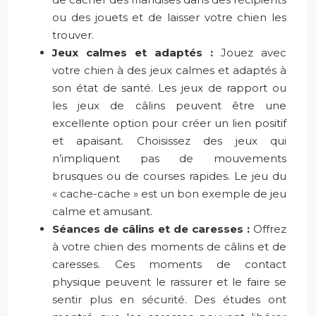
ou des jouets et de laisser votre chien les
trouver.
Jeux calmes et adaptés :
Jouez avec
votre chien à des jeux calmes et adaptés à
son état de santé. Les jeux de rapport ou
les jeux de câlins peuvent être une
excellente option pour créer un lien positif
et apaisant. Choisissez des jeux qui
n’impliquent pas de mouvements
brusques ou de courses rapides. Le jeu du
« cache-cache » est un bon exemple de jeu
calme et amusant.
Séances de câlins et de caresses :
Offrez
à votre chien des moments de câlins et de
caresses. Ces moments de contact
physique peuvent le rassurer et le faire se
sentir plus en sécurité. Des études ont