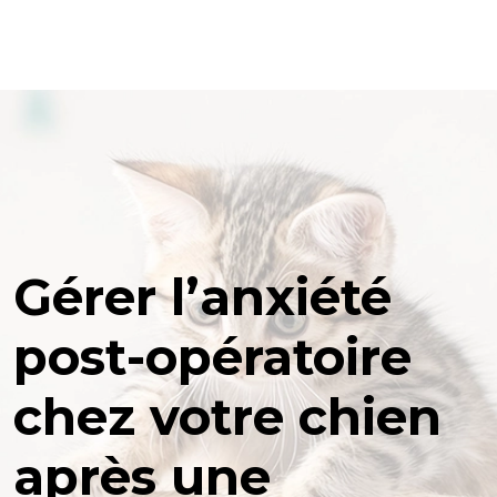
Gérer l’anxiété
post-opératoire
chez votre chien
après une