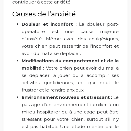
contribuer à cette anxiété :
Causes de l’anxiété
Douleur et inconfort :
La douleur post-
opératoire est une cause majeure
d’anxiété. Même avec des analgésiques,
votre chien peut ressentir de l’inconfort et
avoir du mal à se déplacer.
Modifications du comportement et de la
mobilité :
Votre chien peut avoir du mal à
se déplacer, à jouer ou à accomplir ses
activités quotidiennes, ce qui peut le
frustrer et le rendre anxieux.
Environnement nouveau et stressant :
Le
passage d’un environnement familier à un
milieu hospitalier ou à une cage peut être
stressant pour votre chien, surtout s’il n’y
est pas habitué. Une étude menée par le