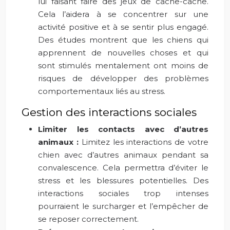
lui faisant faire des jeux de cache-cache.
Cela l’aidera à se concentrer sur une
activité positive et à se sentir plus engagé.
Des études montrent que les chiens qui
apprennent de nouvelles choses et qui
sont stimulés mentalement ont moins de
risques de développer des problèmes
comportementaux liés au stress.
Gestion des interactions sociales
Limiter les contacts avec d’autres
animaux :
Limitez les interactions de votre
chien avec d’autres animaux pendant sa
convalescence. Cela permettra d’éviter le
stress et les blessures potentielles. Des
interactions sociales trop intenses
pourraient le surcharger et l’empêcher de
se reposer correctement.