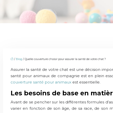
/
Blog
/ Quelle couverture choisir pour assurer la santé de votre chat ?
Assurer la santé de votre chat est une décision impor
santé pour animaux de compagnie est en plein essor
couverture santé pour animaux
est essentielle.
Les besoins de base en matièr
Avant de se pencher sur les différentes formules d’a
varier en fonction de son âge, de sa race, de son