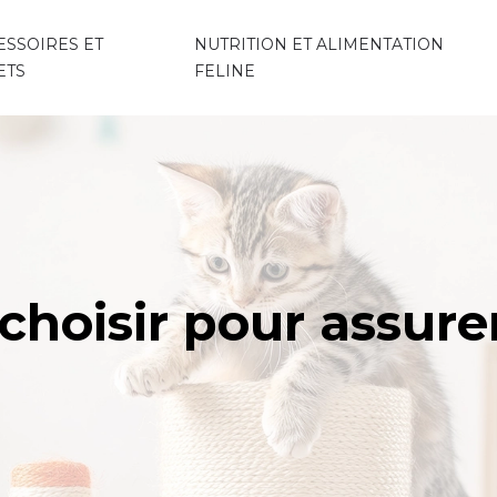
ESSOIRES ET
NUTRITION ET ALIMENTATION
ETS
FELINE
choisir pour assurer