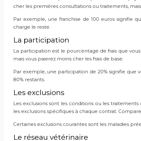
cher les premières consultations ou traitements, mais 
Par exemple, une franchise de 100 euros signifie q
charge le reste.
La participation
La participation est le pourcentage de frais que vous 
mais vous paierez moins cher les frais de base.
Par exemple, une participation de 20% signifie que 
80% restants.
Les exclusions
Les exclusions sont les conditions ou les traitements 
les exclusions spécifiques à chaque contrat. Compare
Certaines exclusions courantes sont les maladies préexist
Le réseau vétérinaire