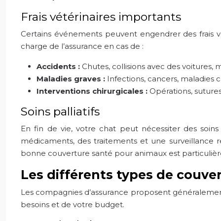
Frais vétérinaires importants
Certains événements peuvent engendrer des frais vét
charge de l’assurance en cas de :
Accidents :
Chutes, collisions avec des voitures, 
Maladies graves :
Infections, cancers, maladies c
Interventions chirurgicales :
Opérations, sutures
Soins palliatifs
En fin de vie, votre chat peut nécessiter des soins
médicaments, des traitements et une surveillance ré
bonne couverture santé pour animaux est particuliè
Les différents types de couve
Les compagnies d’assurance proposent généralement tr
besoins et de votre budget.