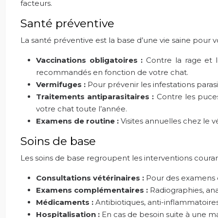
facteurs.
Santé préventive
La santé préventive est la base d’une vie saine pour 
Vaccinations obligatoires :
Contre la rage et l
recommandés en fonction de votre chat.
Vermifuges :
Pour prévenir les infestations paras
Traitements antiparasitaires :
Contre les puces
votre chat toute l’année.
Examens de routine :
Visites annuelles chez le 
Soins de base
Les soins de base regroupent les interventions courant
Consultations vétérinaires :
Pour des examens de
Examens complémentaires :
Radiographies, ana
Médicaments :
Antibiotiques, anti-inflammatoires
Hospitalisation :
En cas de besoin suite à une ma