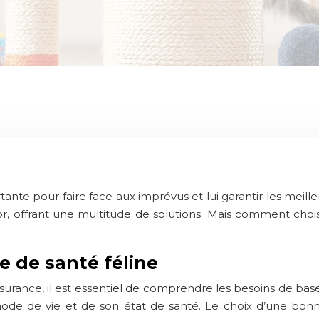
tante pour faire face aux imprévus et lui garantir les meil
, offrant une multitude de solutions. Mais comment choisi
e de santé féline
ssurance, il est essentiel de comprendre les besoins de ba
 mode de vie et de son état de santé. Le choix d’une b