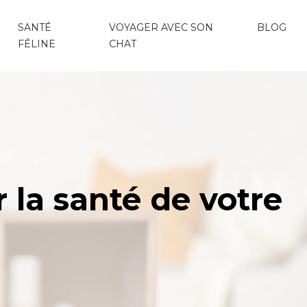
SANTÉ
VOYAGER AVEC SON
BLOG
FÉLINE
CHAT
 la santé de votre