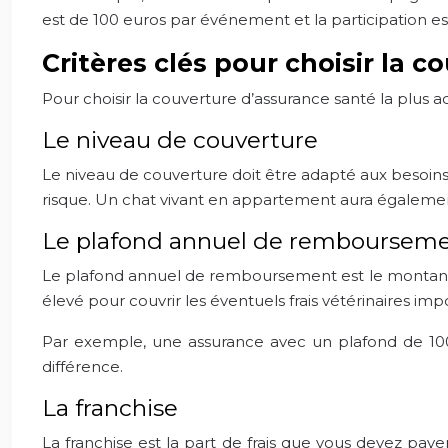
est de 100 euros par événement et la participation es
Critères clés pour choisir la 
Pour choisir la couverture d’assurance santé la plus a
Le niveau de couverture
Le niveau de couverture doit être adapté aux besoins
risque. Un chat vivant en appartement aura également 
Le plafond annuel de remboursem
Le plafond annuel de remboursement est le montant
élevé pour couvrir les éventuels frais vétérinaires imp
Par exemple, une assurance avec un plafond de 1000 
différence.
La franchise
La franchise est la part de frais que vous devez pay